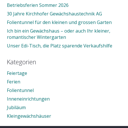
Betriebsferien Sommer 2026
30 Jahre Kirchhofer Gewächshaustechnik AG
Folientunnel für den kleinen und grossen Garten
Ich bin ein Gewächshaus – oder auch Ihr kleiner,
romantischer Wintergarten
Unser Edi-Tisch, die Platz sparende Verkaufshilfe
Kategorien
Feiertage
Ferien
Folientunnel
Inneneinrichtungen
Jubiläum
Kleingewächshäuser