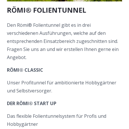
RÖMI® FOLIENTUNNEL
Den Römi® Folientunnel gibt es in drei
verschiedenen Ausführungen, welche auf den
entsprechenden Einsatzbereich zugeschnitten sind.
Fragen Sie uns an und wir erstellen Ihnen gerne ein
Angebot.
RÖMI® CLASSIC
Unser Profitunnel für ambitionierte Hobbygärtner
und Selbstversorger.
DER RÖMI® START UP
Das flexible Folientunnelsystem für Profis und
Hobbygärtner