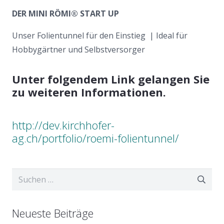
DER MINI RÖMI® START UP
Unser Folientunnel für den Einstieg | Ideal für
Hobbygärtner und Selbstversorger
Unter folgendem Link gelangen Sie
zu weiteren Informationen.
http://dev.kirchhofer-
ag.ch/portfolio/roemi-folientunnel/
Suchen
nach:
Neueste Beiträge