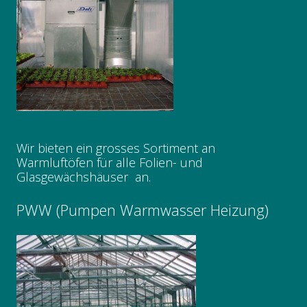
Wir bieten ein grosses Sortiment an
Warmluftöfen für alle Folien- und
Glasgewächshäuser an.
PWW (Pumpen Warmwasser Heizung)