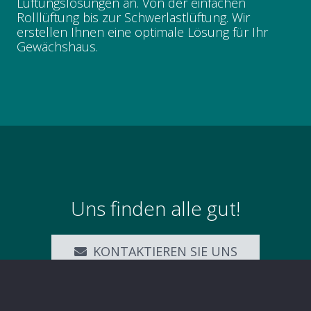
Lüftungslösungen an. Von der einfachen
Rolllüftung bis zur Schwerlastlüftung. Wir
erstellen Ihnen eine optimale Lösung für Ihr
Gewächshaus.
Uns finden alle gut!
KONTAKTIEREN SIE UNS