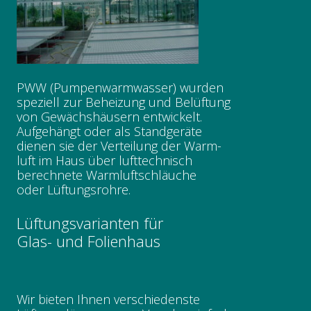
PWW (Pumpenwarmwasser) wurden
speziell zur Beheizung und Belüftung
von Gewächshäusern entwickelt.
Aufgehängt oder als Standgeräte
dienen sie der Verteilung der Warm-
luft im Haus über lufttechnisch
berechnete Warmluftschläuche
oder Lüftungsrohre.
Lüftungsvarianten für
Glas- und Folienhaus
Wir bieten Ihnen verschiedenste