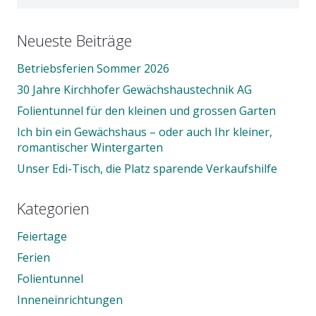
nach:
Neueste Beiträge
Betriebsferien Sommer 2026
30 Jahre Kirchhofer Gewächshaustechnik AG
Folientunnel für den kleinen und grossen Garten
Ich bin ein Gewächshaus – oder auch Ihr kleiner,
romantischer Wintergarten
Unser Edi-Tisch, die Platz sparende Verkaufshilfe
Kategorien
Feiertage
Ferien
Folientunnel
Inneneinrichtungen