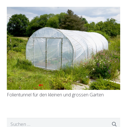
Folientunnel für den kleinen und grossen Garten
Suchen