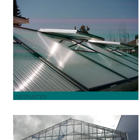
STEGPLATTEN