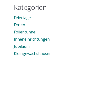
Kategorien
Feiertage
Ferien
Folientunnel
Inneneinrichtungen
Jubiläum
Kleingewächshäuser