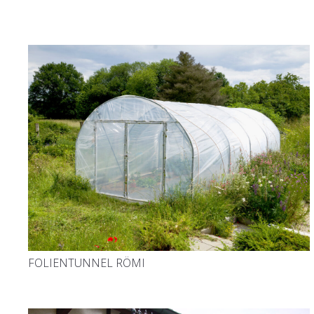
FOLIENTUNNEL RÖMI