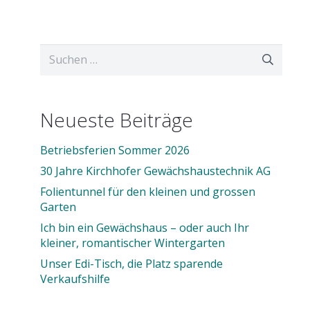
Suchen
nach:
Neueste Beiträge
Betriebsferien Sommer 2026
30 Jahre Kirchhofer Gewächshaustechnik AG
Folientunnel für den kleinen und grossen
Garten
Ich bin ein Gewächshaus – oder auch Ihr
kleiner, romantischer Wintergarten
Unser Edi-Tisch, die Platz sparende
Verkaufshilfe