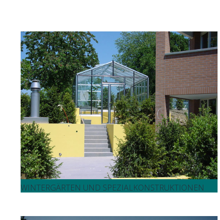
WINTERGÄRTEN UND SPEZIALKONSTRUKTIONEN