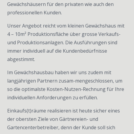
Gewächshäusern für den privaten wie auch den
professionellen Kunden.
Unser Angebot reicht vom kleinen Gewächshaus mit
4 – 10m² Produktionsfläche über grosse Verkaufs-
und Produktionsanlagen. Die Ausführungen sind
immer individuell auf die Kundenbedürfnisse
abgestimmt.
Im Gewächshausbau haben wir uns zudem mit
langjährigen Partnern zusam-mengeschlossen, um
so die optimalste Kosten-Nutzen-Rechnung für Ihre
individuellen Anforderungen zu erfüllen.
Einkaufs(t)räume realisieren ist heute sicher eines
der obersten Ziele von Gärtnereien- und
Gartencenterbetreiber, denn der Kunde soll sich