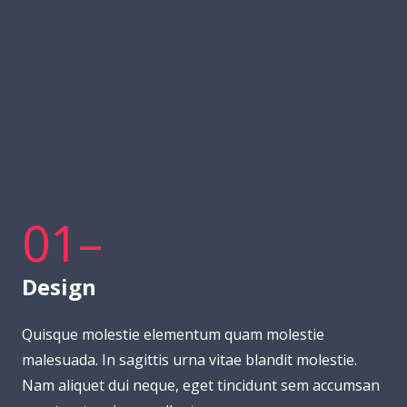
01–
Design
Quisque molestie elementum quam molestie
malesuada. In sagittis urna vitae blandit molestie.
Nam aliquet dui neque, eget tincidunt sem accumsan