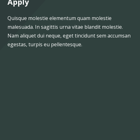
Apply
Quisque molestie elementum quam molestie
malesuada. In sagittis urna vitae blandit molestie.
Nam aliquet dui neque, eget tincidunt sem accumsan
egestas, turpis eu pellentesque.