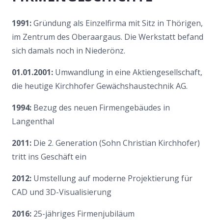
1991:
Gründung als Einzelfirma mit Sitz in Thörigen,
im Zentrum des Oberaargaus. Die Werkstatt befand
sich damals noch in Niederönz.
01.01.2001:
Umwandlung in eine Aktiengesellschaft,
die heutige Kirchhofer Gewächshaustechnik AG.
1994:
Bezug des neuen Firmengebäudes in
Langenthal
2011:
Die 2. Generation (Sohn Christian Kirchhofer)
tritt ins Geschäft ein
2012:
Umstellung auf moderne Projektierung für
CAD und 3D-Visualisierung
2016:
25-jähriges Firmenjubiläum