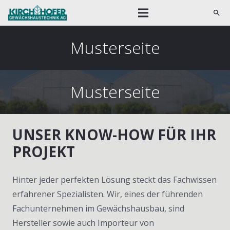
search
Musterseite
Musterseite
UNSER KNOW-HOW FÜR IHR
PROJEKT
Hinter jeder perfekten Lösung steckt das Fachwissen
erfahrener Spezialisten. Wir, eines der führenden
Fachunternehmen im Gewächshausbau, sind
Hersteller sowie auch Importeur von