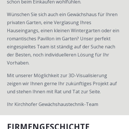
schon beim Einkaufen wohlfühlen.
Wünschen Sie sich auch ein Gewächshaus für Ihren
privaten Garten, eine Verglasung Ihres
Hauseingangs, einen kleinen Wintergarten oder ein
romantisches Pavillon im Garten? Unser perfekt
eingespieltes Team ist ständig auf der Suche nach
der Besten, noch individuelleren Lösung für Ihr
Vorhaben.
Mit unserer Möglichkeit zur 3D-Visualisierung
zeigen wir Ihnen gerne Ihr zukünftiges Projekt auf
und stehen Ihnen mit Rat und Tat zur Seite.
Ihr Kirchhofer Gewächshaustechnik-Team
FIRMENGESCHICHTE