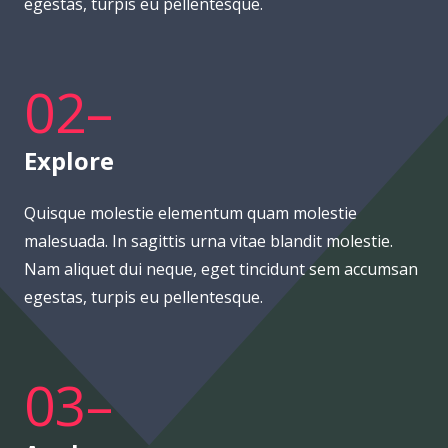
egestas, turpis eu pellentesque.
02–
Explore
Quisque molestie elementum quam molestie
malesuada. In sagittis urna vitae blandit molestie.
Nam aliquet dui neque, eget tincidunt sem accumsan
egestas, turpis eu pellentesque.
03–